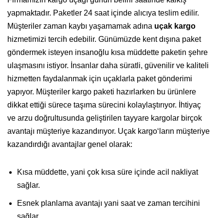
yapmaktadır. Paketler 24 saat içinde alıcıya teslim edilir.
Müşteriler zaman kaybı yaşamamak adına
uçak kargo
hizmetimizi tercih edebilir. Günümüzde kent dışına paket
göndermek isteyen insanoğlu kısa müddette paketin şehre
ulaşmasını istiyor. İnsanlar daha süratli, güvenilir ve kaliteli
hizmetten faydalanmak için uçaklarla paket gönderimi
yapıyor. Müşteriler kargo paketi hazırlarken bu ürünlere
dikkat ettiği sürece taşıma sürecini kolaylaştırıyor. İhtiyaç
ve arzu doğrultusunda geliştirilen tayyare kargolar birçok
avantajı müşteriye kazandırıyor. Uçak kargo‘ların müşteriye
kazandırdığı avantajlar genel olarak:
Kısa müddette, yani çok kısa süre içinde acil nakliyat
sağlar.
Esnek planlama avantajı yani saat ve zaman tercihini
sağlar.