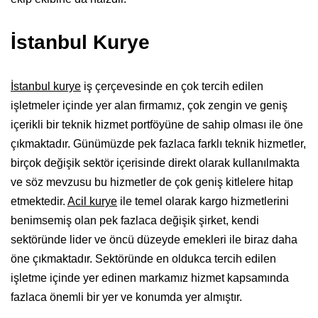
İstanbul Kurye
İstanbul kurye
iş çerçevesinde en çok tercih edilen
işletmeler içinde yer alan firmamız, çok zengin ve geniş
içerikli bir teknik hizmet portföyüne de sahip olması ile öne
çıkmaktadır. Günümüzde pek fazlaca farklı teknik hizmetler,
birçok değişik sektör içerisinde direkt olarak kullanılmakta
ve söz mevzusu bu hizmetler de çok geniş kitlelere hitap
etmektedir.
Acil kurye
ile temel olarak kargo hizmetlerini
benimsemiş olan pek fazlaca değişik şirket, kendi
sektöründe lider ve öncü düzeyde emekleri ile biraz daha
öne çıkmaktadır. Sektöründe en oldukca tercih edilen
işletme içinde yer edinen markamız hizmet kapsamında
fazlaca önemli bir yer ve konumda yer almıştır.