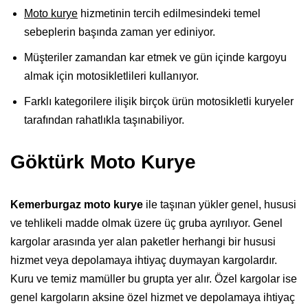
Moto kurye
hizmetinin tercih edilmesindeki temel
sebeplerin başında zaman yer ediniyor.
Müşteriler zamandan kar etmek ve gün içinde kargoyu
almak için motosikletlileri kullanıyor.
Farklı kategorilere ilişik birçok ürün motosikletli kuryeler
tarafından rahatlıkla taşınabiliyor.
Göktürk Moto Kurye
Kemerburgaz moto kurye
ile taşınan yükler genel, hususi
ve tehlikeli madde olmak üzere üç gruba ayrılıyor. Genel
kargolar arasında yer alan paketler herhangi bir hususi
hizmet veya depolamaya ihtiyaç duymayan kargolardır.
Kuru ve temiz mamüller bu grupta yer alır. Özel kargolar ise
genel kargoların aksine özel hizmet ve depolamaya ihtiyaç