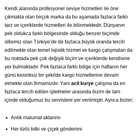
Kendi alanında profesyonel seviye hizmetleri ile öne
çıkmakta olan birçok marka da bu aşamada fazlaca farklı
tarz ve içeriklerde hizmetleri ile bilinmektedir. Dünyanın
pek oldukca farklı bölgesinde olduğu benzer biçimde
ülkemiz olan Türkiye’de de fazlaca büyük oranda tercih
edilmekte olan temel lojistik hizmet ve kargo çalışmaları da
bu noktada pek çok değişik biçim ve içeriklerde kendisine
yer bulmaktadır. Pek fazlaca farklı bölge için haftanın her
günü kesintisiz bir şekilde kargo hizmetlerine devam
etmekte olan firmamızdır. Yani
acil kurye
çalışma da en
fazlaca tercih edilen işletmeler arasında bizim de tam
içinde olduğumuz bu servislere yer verilmiştir. Ayrıca bizler;
Anlık malumat aktarımı
Her türlü bitki ve çiçek gönderimi