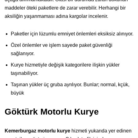
maddeler öteki paketlere de zarar verebilir. Herhangi bir
aksiliğin yaşanmaması adına kargolar incelenir.
Paketler için lüzumlu emniyet önlemleri eksiksiz alınıyor.
Özel önlemler ve işlem sayede paket güvenliği
sağlanıyor.
Kurye hizmetiyle değişik kategorilere ilişkin yükler
taşınabiliyor.
Taşınan yükler üç gruba ayrılıyor. Bunlar; normal, kçük,
büyük
Göktürk Motorlu Kurye
Kemerburgaz motorlu kurye
hizmeti yukarıda yer edinen