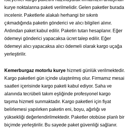
kurye noktalarına paketi verilmelidir. Gelen paketler burada
incelenir. Paketlerle alakalı herhangi bir sıkıntı
çıkmadığında paketin gönderici ve alıcı bilgileri alınır.
Ardından paket kabul edilir. Paketin tutarı hesaplanır. Eğer
ödemeyi gönderici yapacaksa ücret talep edilir. Eğer
ödemeyi alıcı yapacaksa alıcı ödemeli olarak kargo uçağa
yerleştirilir.
Kemerburgaz motorlu kurye
hizmeti günlük verilmektedir.
Kargo paketleri gün içinde ulaştırılmış olur. Firmamız mesai
saatleri içerisinde kargo paketi kabul ediyor. Saha ve
alanında tecrübeli takım eşliğinde profesyonel kargo
taşıma hizmeti sunmaktadır. Kargo paketleri için fiyat
belirlemesi yapılırken paketin eni, boyu, ağırlığı ve
yüksekliği değerlendirilmektedir. Paketler otobüse planlı bir
biçimde yerleştirilir. Bu sayede paket güvenliği sağlanır.