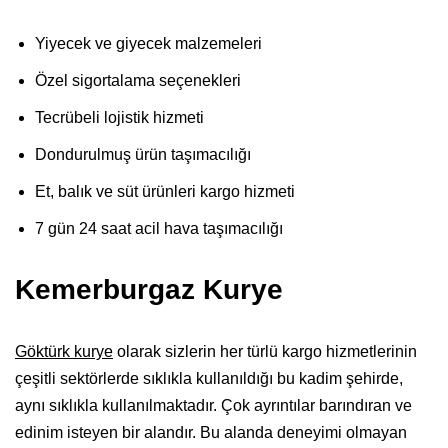
Yiyecek ve giyecek malzemeleri
Özel sigortalama seçenekleri
Tecrübeli lojistik hizmeti
Dondurulmuş ürün taşımacılığı
Et, balık ve süt ürünleri kargo hizmeti
7 gün 24 saat acil hava taşımacılığı
Kemerburgaz Kurye
Göktürk kurye
olarak sizlerin her türlü kargo hizmetlerinin
çeşitli sektörlerde sıklıkla kullanıldığı bu kadim şehirde,
aynı sıklıkla kullanılmaktadır. Çok ayrıntılar barındıran ve
edinim isteyen bir alandır. Bu alanda deneyimi olmayan