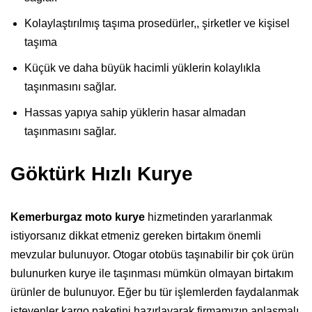
Kolaylaştırılmış taşıma prosedürler,, şirketler ve kişisel
taşıma
Küçük ve daha büyük hacimli yüklerin kolaylıkla
taşınmasını sağlar.
Hassas yapıya sahip yüklerin hasar almadan
taşınmasını sağlar.
Göktürk Hızlı Kurye
Kemerburgaz moto kurye
hizmetinden yararlanmak
istiyorsanız dikkat etmeniz gereken birtakım önemli
mevzular bulunuyor. Otogar otobüs taşınabilir bir çok ürün
bulunurken kurye ile taşınması mümkün olmayan birtakım
ürünler de bulunuyor. Eğer bu tür işlemlerden faydalanmak
isteyenler kargo paketini hazırlayarak firmamızın anlaşmalı