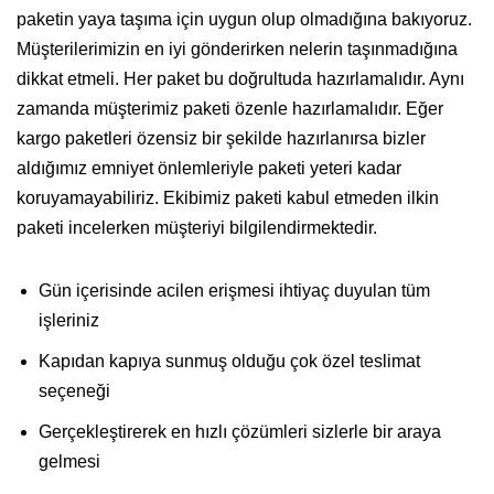
paketin yaya taşıma için uygun olup olmadığına bakıyoruz.
Müşterilerimizin en iyi gönderirken nelerin taşınmadığına
dikkat etmeli. Her paket bu doğrultuda hazırlamalıdır. Aynı
zamanda müşterimiz paketi özenle hazırlamalıdır. Eğer
kargo paketleri özensiz bir şekilde hazırlanırsa bizler
aldığımız emniyet önlemleriyle paketi yeteri kadar
koruyamayabiliriz. Ekibimiz paketi kabul etmeden ilkin
paketi incelerken müşteriyi bilgilendirmektedir.
Gün içerisinde acilen erişmesi ihtiyaç duyulan tüm
işleriniz
Kapıdan kapıya sunmuş olduğu çok özel teslimat
seçeneği
Gerçekleştirerek en hızlı çözümleri sizlerle bir araya
gelmesi