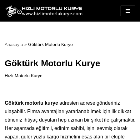
İçeriğe
geç
Anasayfa
»
Göktürk Motorlu Kurye
Göktürk Motorlu Kurye
Hızlı Motorlu Kurye
Göktürk motorlu kurye
adresten adrese gönderiniz
ulaşabilir. Firma avantajları yararlanabilmek için ilk dikkat
etmeniz ihtiyaç duyulan hep uzman bir şirket ile çalışmaktır.
Her aşamada eğitimli, edinim sahibi, işini sevmiş olarak
yapan, güler yüzlü kargo hizmetini esas alan bir ekiple