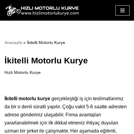
İçeriğe
geç
Anasayfa
»
İkitelli Motorlu Kurye
İkitelli Motorlu Kurye
Hızlı Motorlu Kurye
İkitelli motorlu kurye
gerçekleştiği iş için teslimatlarımız
da bir o denli süratli yapılır. Çoğu vakit 5-6 saatte adresten
adrese gönderiniz ulaşabilir. Firma avantajları
yararlanabilmek için ilk dikkat etmeniz ihtiyaç duyulan
uzman bir şirket ile çalışmaktır. Her aşamada eğitimli,