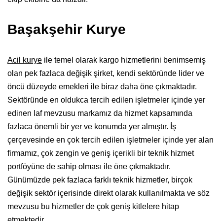
Başakşehir Kurye
Acil kurye
ile temel olarak kargo hizmetlerini benimsemiş
olan pek fazlaca değişik şirket, kendi sektöründe lider ve
öncü düzeyde emekleri ile biraz daha öne çıkmaktadır.
Sektöründe en oldukca tercih edilen işletmeler içinde yer
edinen laf mevzusu markamız da hizmet kapsamında
fazlaca önemli bir yer ve konumda yer almıştır. İş
çerçevesinde en çok tercih edilen işletmeler içinde yer alan
firmamız, çok zengin ve geniş içerikli bir teknik hizmet
portföyüne de sahip olması ile öne çıkmaktadır.
Günümüzde pek fazlaca farklı teknik hizmetler, birçok
değişik sektör içerisinde direkt olarak kullanılmakta ve söz
mevzusu bu hizmetler de çok geniş kitlelere hitap
etmektedir.