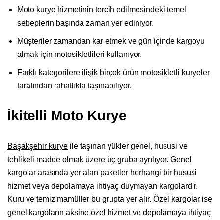
Moto kurye
hizmetinin tercih edilmesindeki temel
sebeplerin başında zaman yer ediniyor.
Müşteriler zamandan kar etmek ve gün içinde kargoyu
almak için motosikletlileri kullanıyor.
Farklı kategorilere ilişik birçok ürün motosikletli kuryeler
tarafından rahatlıkla taşınabiliyor.
İkitelli Moto Kurye
Başakşehir kurye
ile taşınan yükler genel, hususi ve
tehlikeli madde olmak üzere üç gruba ayrılıyor. Genel
kargolar arasında yer alan paketler herhangi bir hususi
hizmet veya depolamaya ihtiyaç duymayan kargolardır.
Kuru ve temiz mamüller bu grupta yer alır. Özel kargolar ise
genel kargoların aksine özel hizmet ve depolamaya ihtiyaç