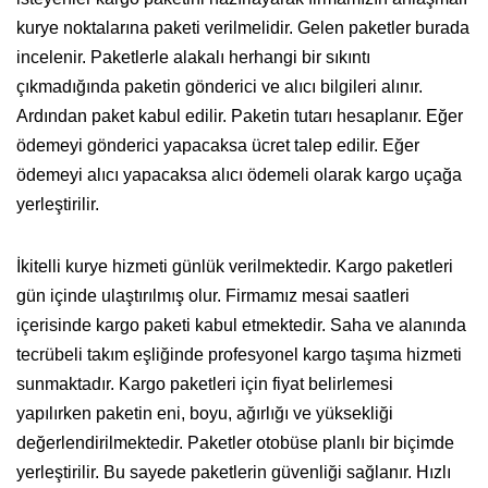
kurye noktalarına paketi verilmelidir. Gelen paketler burada
incelenir. Paketlerle alakalı herhangi bir sıkıntı
çıkmadığında paketin gönderici ve alıcı bilgileri alınır.
Ardından paket kabul edilir. Paketin tutarı hesaplanır. Eğer
ödemeyi gönderici yapacaksa ücret talep edilir. Eğer
ödemeyi alıcı yapacaksa alıcı ödemeli olarak kargo uçağa
yerleştirilir.
İkitelli kurye hizmeti günlük verilmektedir. Kargo paketleri
gün içinde ulaştırılmış olur. Firmamız mesai saatleri
içerisinde kargo paketi kabul etmektedir. Saha ve alanında
tecrübeli takım eşliğinde profesyonel kargo taşıma hizmeti
sunmaktadır. Kargo paketleri için fiyat belirlemesi
yapılırken paketin eni, boyu, ağırlığı ve yüksekliği
değerlendirilmektedir. Paketler otobüse planlı bir biçimde
yerleştirilir. Bu sayede paketlerin güvenliği sağlanır. Hızlı