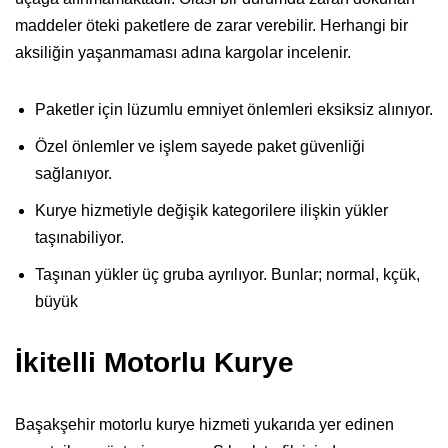
maddeler öteki paketlere de zarar verebilir. Herhangi bir
aksiliğin yaşanmaması adına kargolar incelenir.
Paketler için lüzumlu emniyet önlemleri eksiksiz alınıyor.
Özel önlemler ve işlem sayede paket güvenliği
sağlanıyor.
Kurye hizmetiyle değişik kategorilere ilişkin yükler
taşınabiliyor.
Taşınan yükler üç gruba ayrılıyor. Bunlar; normal, kçük,
büyük
İkitelli Motorlu Kurye
Başakşehir motorlu kurye hizmeti yukarıda yer edinen