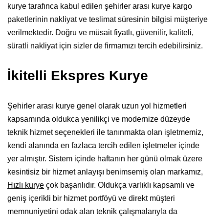
kurye tarafınca kabul edilen şehirler arası kurye kargo
paketlerinin nakliyat ve teslimat süresinin bilgisi müşteriye
verilmektedir. Doğru ve müsait fiyatlı, güvenilir, kaliteli,
süratli nakliyat için sizler de firmamızı tercih edebilirsiniz.
İkitelli Ekspres Kurye
Şehirler arası kurye genel olarak uzun yol hizmetleri
kapsamında oldukca yenilikçi ve modernize düzeyde
teknik hizmet seçenekleri ile tanınmakta olan işletmemiz,
kendi alanında en fazlaca tercih edilen işletmeler içinde
yer almıştır. Sistem içinde haftanın her günü olmak üzere
kesintisiz bir hizmet anlayışı benimsemiş olan markamız,
Hızlı kurye
çok başarılıdır. Oldukça varlıklı kapsamlı ve
geniş içerikli bir hizmet portföyü ve direkt müşteri
memnuniyetini odak alan teknik çalışmalarıyla da