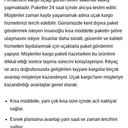
yapmaktadır. Paketler 24 saat içinde alıcıya teslim edilir.
Müşteriler zaman kaybı yaşamamak adına uçak kargo
hizmetimizi tercih edebilir. Günümüzde kent dışına paket
göndermek isteyen insanoğlu kısa müddette paketin şehre
ulaşmasını istiyor. İnsanlar daha süratli, güvenilir ve kaliteli
hizmetten faydalanmak için uçaklarla paket gönderimi
yapıyor. Müşteriler kargo paketi hazırlarken bu ürünlere
dikkat ettiği sürece taşıma sürecini kolaylaştırıyor. İhtiyaç
ve arzu doğrultusunda geliştirilen tayyare kargolar birçok
avantajı müşteriye kazandırıyor. Uçak kargo‘ların müşteriye
kazandırdığı avantajlar genel olarak:
Kısa müddette, yani çok kısa süre içinde acil nakliyat
sağlar.
Esnek planlama avantajı yani saat ve zaman tercihini
sağlar.