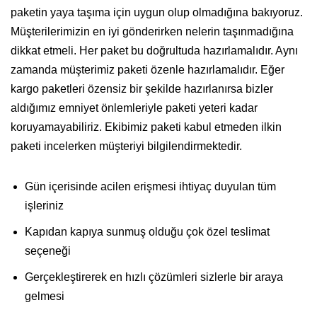
paketin yaya taşıma için uygun olup olmadığına bakıyoruz.
Müşterilerimizin en iyi gönderirken nelerin taşınmadığına
dikkat etmeli. Her paket bu doğrultuda hazırlamalıdır. Aynı
zamanda müşterimiz paketi özenle hazırlamalıdır. Eğer
kargo paketleri özensiz bir şekilde hazırlanırsa bizler
aldığımız emniyet önlemleriyle paketi yeteri kadar
koruyamayabiliriz. Ekibimiz paketi kabul etmeden ilkin
paketi incelerken müşteriyi bilgilendirmektedir.
Gün içerisinde acilen erişmesi ihtiyaç duyulan tüm
işleriniz
Kapıdan kapıya sunmuş olduğu çok özel teslimat
seçeneği
Gerçekleştirerek en hızlı çözümleri sizlerle bir araya
gelmesi