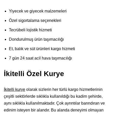
Yiyecek ve giyecek malzemeleri
Özel sigortalama seçenekleri
Tecrübeli lojistik hizmeti
Dondurulmuş ürün taşımacılığı
Et, balık ve süt ürünleri kargo hizmeti
7 gün 24 saat acil hava taşımacılığı
İkitelli Özel Kurye
İkitelli kurye
olarak sizlerin her türlü kargo hizmetlerinin
çeşitli sektörlerde sıklıkla kullanıldığı bu kadim şehirde,
aynı sıklıkla kullanılmaktadır. Çok ayrıntılar barındıran ve
edinim isteyen bir alandır. Bu alanda deneyimi olmayan